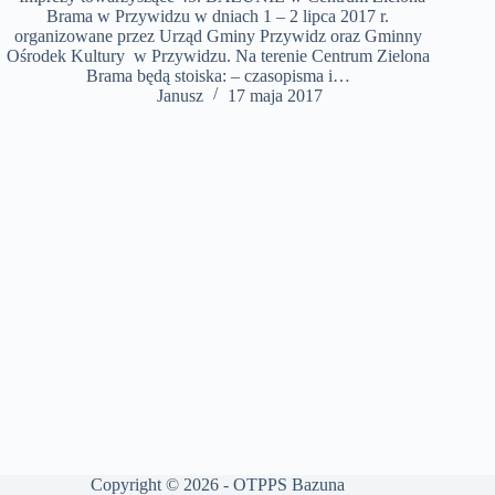
Brama w Przywidzu w dniach 1 – 2 lipca 2017 r.
organizowane przez Urząd Gminy Przywidz oraz Gminny
Ośrodek Kultury w Przywidzu. Na terenie Centrum Zielona
Brama będą stoiska: – czasopisma i…
Janusz
17 maja 2017
Copyright © 2026 - OTPPS Bazuna