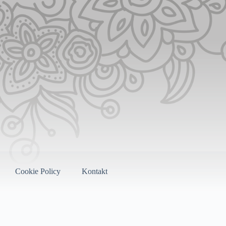
Cookie Policy
Kontakt