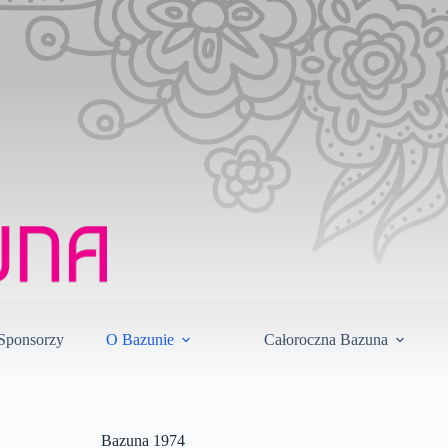
Sponsorzy
O Bazunie
Całoroczna Bazuna
Bazuna 1974