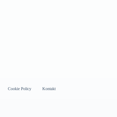
Cookie Policy
Kontakt