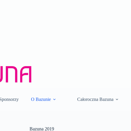
Sponsorzy
O Bazunie
Całoroczna Bazuna
Bazuna 2019