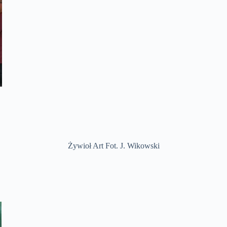
Żywioł Art Fot. J. Wikowski