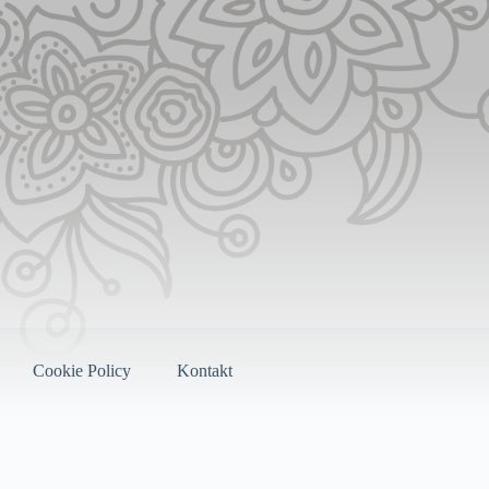
Cookie Policy
Kontakt