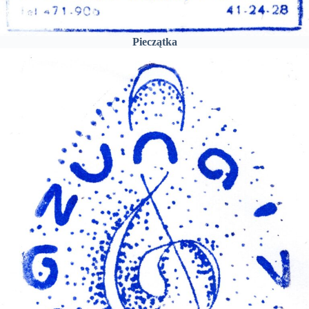
Pieczątka