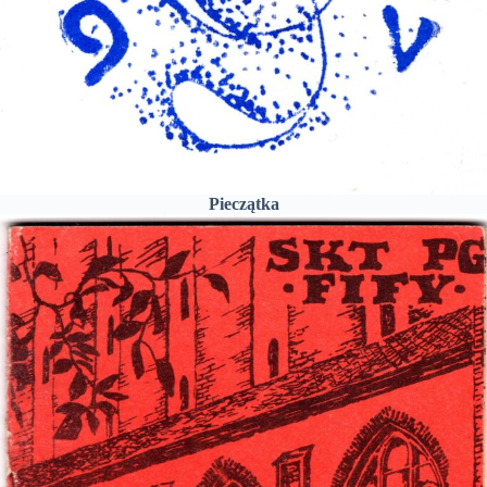
Pieczątka