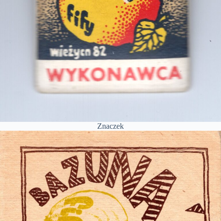
Znaczek