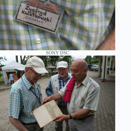
SONY DSC